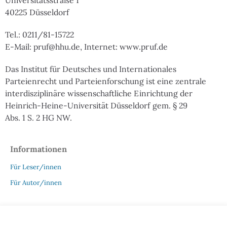
40225 Düsseldorf
Tel.: 0211/81-15722
E-Mail: pruf@hhu.de, Internet: www.pruf.de
Das Institut für Deutsches und Internationales
Parteienrecht und Parteienforschung ist eine zentrale
interdisziplinäre wissenschaftliche Einrichtung der
Heinrich-Heine-Universität Düsseldorf gem. § 29
Abs. 1 S. 2 HG NW.
Informationen
Für Leser/innen
Für Autor/innen