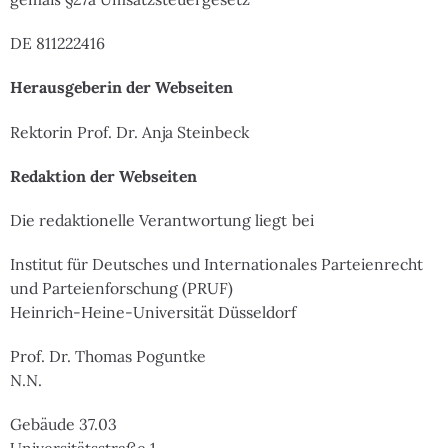
DE 811222416
Herausgeberin der Webseiten
Rektorin Prof. Dr. Anja Steinbeck
Redaktion der Webseiten
Die redaktionelle Verantwortung liegt bei
Institut für Deutsches und Internationales Parteienrecht
und Parteienforschung (PRUF)
Heinrich-Heine-Universität Düsseldorf
Prof. Dr. Thomas Poguntke
N.N.
Gebäude 37.03
Universitätsstraße 1