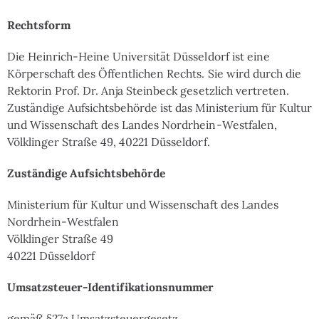
Rechtsform
Die Heinrich-Heine Universität Düsseldorf ist eine
Körperschaft des Öffentlichen Rechts. Sie wird durch die
Rektorin Prof. Dr. Anja Steinbeck gesetzlich vertreten.
Zuständige Aufsichtsbehörde ist das Ministerium für Kultur
und Wissenschaft des Landes Nordrhein-Westfalen,
Völklinger Straße 49, 40221 Düsseldorf.
Zuständige Aufsichtsbehörde
Ministerium für Kultur und Wissenschaft des Landes
Nordrhein-Westfalen
Völklinger Straße 49
40221 Düsseldorf
Umsatzsteuer-Identifikationsnummer
gemäß §27a Umsatzsteuergesetz