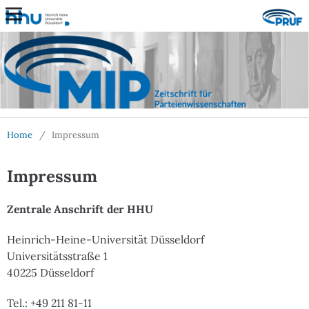
Home
/
Impressum
Impressum
Zentrale Anschrift der HHU
Heinrich-Heine-Universität Düsseldorf
Universitätsstraße 1
40225 Düsseldorf
Tel.: +49 211 81-11